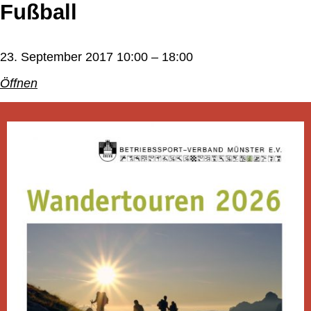
Fußball
23. September 2017 10:00
–
18:00
Öffnen