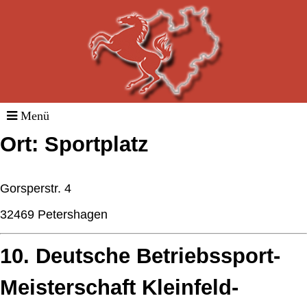
Ort: Sportplatz
Gorsperstr. 4
32469 Petershagen
10. Deutsche Betriebssport-
Meisterschaft Kleinfeld-