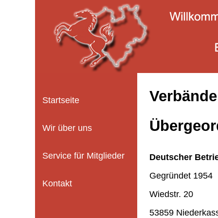
Verbände
Startseite
Übergeor
Wir über uns
Service für Mitglieder
Deutscher Betri
Gegründet 1954
Kontakt
Wiedstr. 20
53859 Niederkas