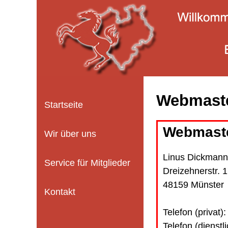
Webmast
Startseite
Webmast
Wir über uns
Linus Dickmann
Service für Mitglieder
Dreizehnerstr. 
48159 Münster
Kontakt