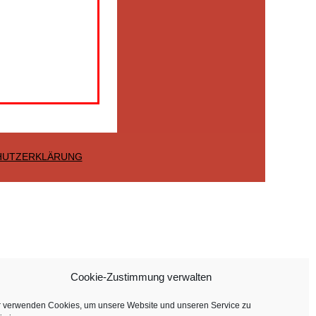
HUTZERKLÄRUNG
Cookie-Zustimmung verwalten
r verwenden Cookies, um unsere Website und unseren Service zu