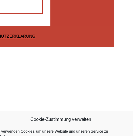
HUTZERKLÄRUNG
Cookie-Zustimmung verwalten
r verwenden Cookies, um unsere Website und unseren Service zu