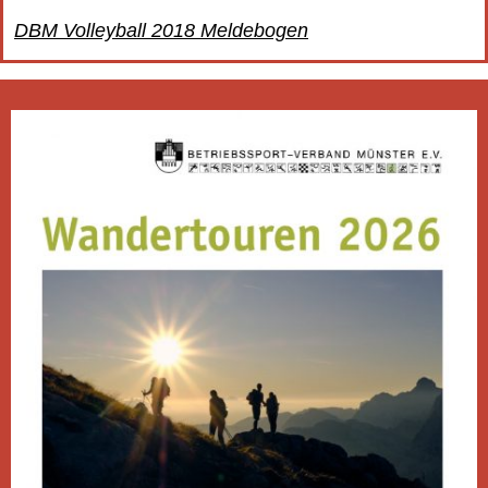
DBM Volleyball 2018 Meldebogen