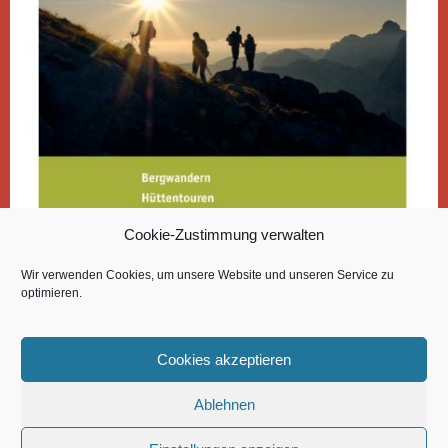
Cookie-Zustimmung verwalten
Wir verwenden Cookies, um unsere Website und unseren Service zu
optimieren.
Cookies akzeptieren
Ablehnen
LINUS DICKMANN
© 2026 | BETRIEBSSPORTVERBAND