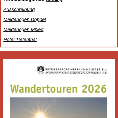
Ausschreibung
Meldebogen Doppel
Meldebogen Mixed
Hotel Tiefenthal