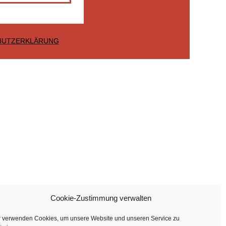
HUTZERKLÄRUNG
Cookie-Zustimmung verwalten
r verwenden Cookies, um unsere Website und unseren Service zu