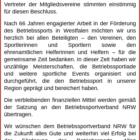
Vertreter der Mitgliedsvereine stimmten einstimmig
für diesen Beschluss.
Nach 66 Jahren engagierter Arbeit in der Förderung
des Betriebssports in Westfalen möchten wir uns
herzlich bei allen Beteiligten – den Vereinen, den
Sportlerinnen und Sportlern sowie den
ehrenamtlichen Helferinnen und Helfern – für die
gemeinsame Zeit bedanken. In dieser Zeit haben wir
unzählige Meisterschaften, die Betriebssportiade
und weitere sportliche Events organisiert und
durchgeführt, die den Betriebssport in unserer
Region geprägt und bereichert haben.
Die verbleibenden finanziellen Mittel werden gemäß
der Satzung an den Betriebssportverband NRW
übertragen.
Wir wünschen dem Betriebssportverband NRW für
die Zukunft alles Gute und weiterhin viel Erfolg bei