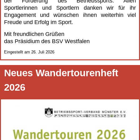
der Förderung des Betriebssports. Allen
Sportlerinnen und Sportlern danken wir für ihr
Engagement und wünschen ihnen weiterhin viel
Freude und Erfolg im Sport.
Mit freundlichen Grüßen
das Präsidium des BSV Westfalen
Eingestellt am 26. Juli 2026
Neues Wandertourenheft
2026