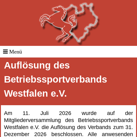
Auflösung des
Betriebssportverbands
Westfalen e.V.
Am 11. Juli 2026 wurde auf der
Mitgliederversammlung des Betriebssportverbands
Westfalen e.V. die Auflösung des Verbands zum 31.
Dezember 2026 beschlossen. Alle anwesenden