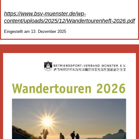
https://www.bsv-muenster.de/wp-
content/uploads/2025/12/Wandertourenheft-2026.pdf
Eingestellt am 13. Dezember 2025